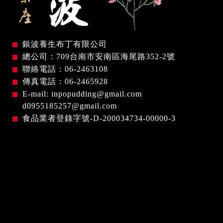
銀波養生布丁有限公司
總公司：709台南市安南區海尾路352-2號
聯絡電話：
06-2463108
傳真電話：06-2465928
E-mail:
inpopudding@gmail.com
d0955185257@gmail.com
食品業者登錄字號-D-200034734-00000-3