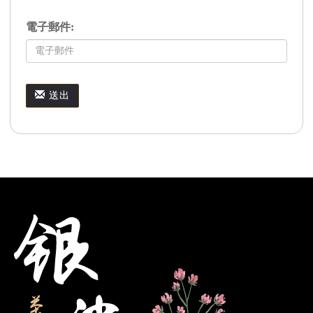
電子郵件:
送出