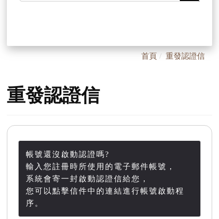
首頁
重發認證信
重發認證信
帳號還沒啟動認證嗎?
輸入您註冊時所使用的電子郵件帳號，
系統會寄一封啟動認證信給您，
您可以點擊信件中的連結進行帳號啟動程
序。